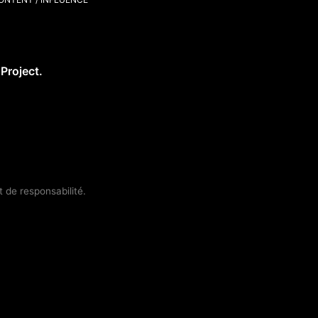
Project.
 de responsabilité.