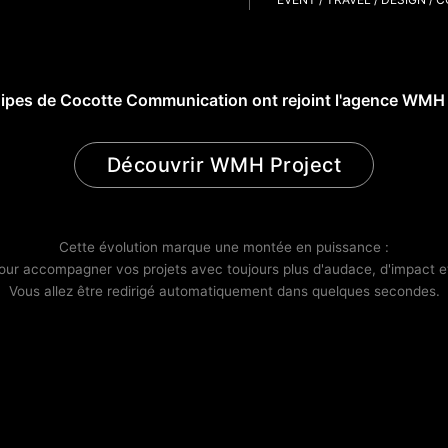
uipes de Cocotte Communication
ont rejoint l'agence WMH 
Découvrir WMH Project
Cette évolution marque une montée en puissance :
pour accompagner vos projets avec toujours plus d'audace, d'impact et
Vous allez être redirigé automatiquement dans quelques secondes.