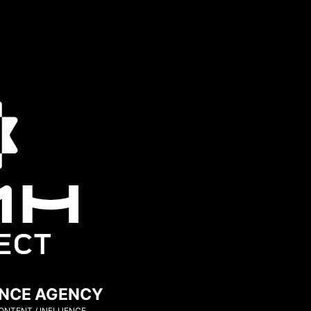
ENCE AGENCY
CONTENT / INFLUENCE