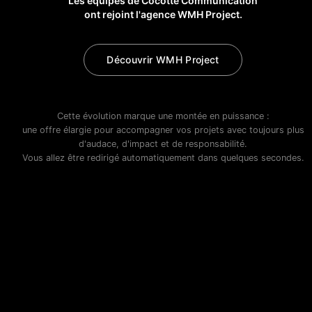
Les équipes de Cocotte Communication
ont rejoint l'agence WMH Project.
Découvrir WMH Project
Cette évolution marque une montée en puissance :
une offre élargie pour accompagner vos projets avec toujours plus
d'audace, d'impact et de responsabilité.
Vous allez être redirigé automatiquement dans quelques secondes.